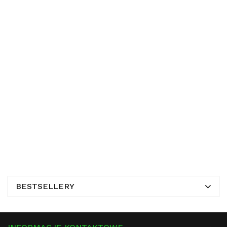
BESTSELLERY