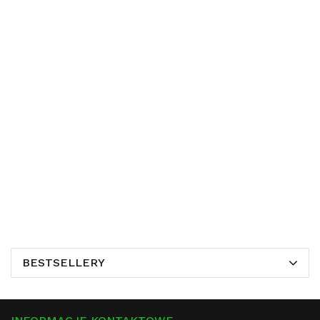
BESTSELLERY